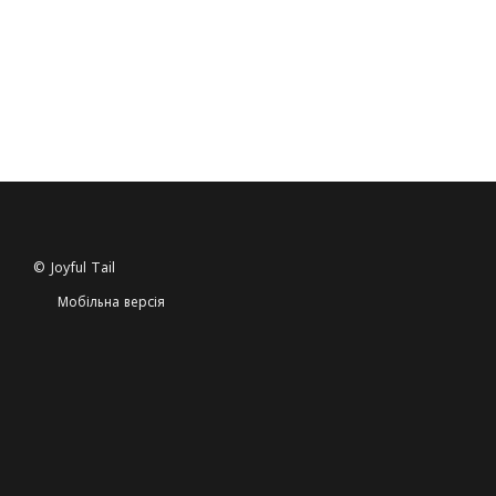
© Joyful Tail
Мобільна версія