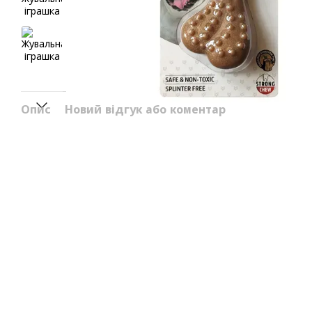
Опис
Новий відгук або коментар