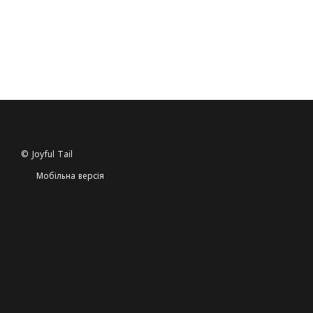
© Joyful Tail
Мобільна версія