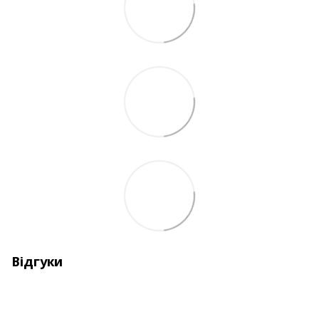
Відгуки