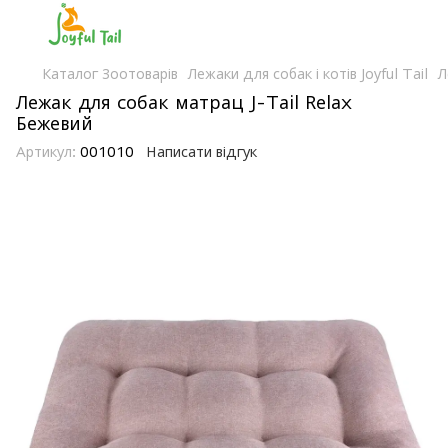
Каталог Зоотоварів
Лежаки для собак і котів Joyful Tail
Л
Лежак для собак матрац J-Tail Relax
Бежевий
Артикул:
001010
Написати відгук