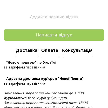
Додайте перший відгук
Написати відгук
Доставка
Оплата
Консультація
"Новою поштою" по Україні
за тарифами перевізника
Адресна доставка кур'єром "Нової Пошти"
за тарифами перевізника
Замовлення, передоплачені/оплачені до 13:00
відправляємо того ж дня (у будні дні).
Замовлення, передоплачені/оплачені після 13:00
відправляємо наступного робочого дня (у будні дні).