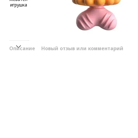
Описание
Новый отзыв или комментарий