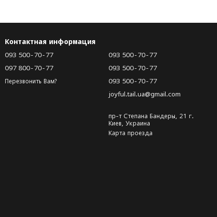
Контактная информация
093 500-70-77
093 500-70-77
097 800-70-77
093 500-70-77
093 500-70-77
Перезвонить Вам?
joyful.tail.ua@gmail.com
пр-т Степана Бандеры, 21 г.
Киев, Украина
Карта проезда