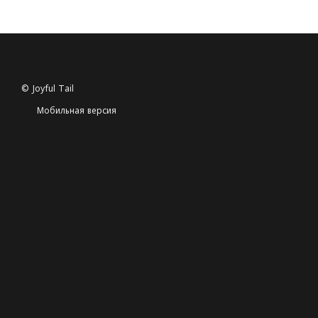
© Joyful Tail
Мобильная версия