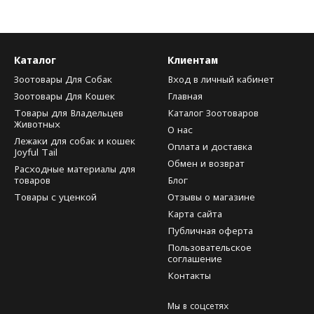
Каталог
Клиентам
Зоотовары Для Собак
Вход в личный кабинет
Зоотовары Для Кошек
Главная
Товары для Владельцев
Каталог Зоотоваров
Животных
О нас
Лежаки для собак и кошек
Оплата и доставка
Joyful Tail
Обмен и возврат
Расходные материалы для
товаров
Блог
Товары с уценкой
Отзывы о магазине
Карта сайта
Публичная оферта
Пользовательское
соглашение
Контакты
Мы в соцсетях