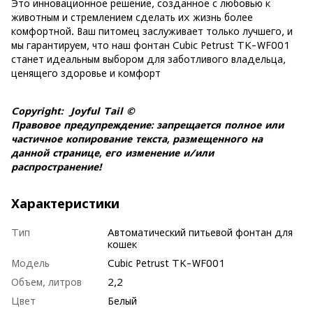
Это инновационное решение, созданное с любовью к
животным и стремлением сделать их жизнь более
комфортной. Ваш питомец заслуживает только лучшего, и
мы гарантируем, что наш фонтан Cubic Petrust TK-WF001
станет идеальным выбором для заботливого владельца,
ценящего здоровье и комфорт
Copyright: Joyful Tail ©
Правовое предупреждение: запрещается полное или
частичное копирование текста, размещенного на
данной странице, его изменение и/или
распространение!
Характеристики
Тип
Автоматический питьевой фонтан для
кошек
Модель
Cubic Petrust TK-WF001
Объем, литров
2,2
Цвет
Белый