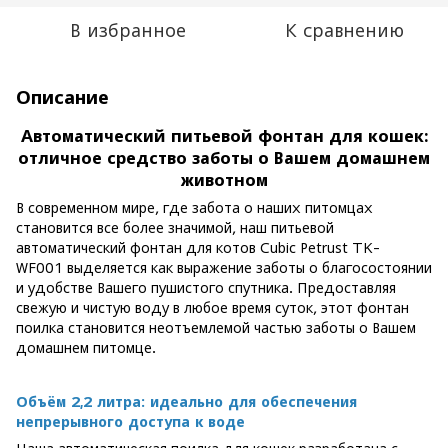
В избранное
К сравнению
Описание
Автоматический питьевой фонтан для кошек:
отличное средство заботы о Вашем домашнем
животном
В современном мире, где забота о наших питомцах
становится все более значимой, наш питьевой
автоматический фонтан для котов Cubic Petrust TK-
WF001 выделяется как выражение заботы о благосостоянии
и удобстве Вашего пушистого спутника. Предоставляя
свежую и чистую воду в любое время суток, этот фонтан
поилка становится неотъемлемой частью заботы о Вашем
домашнем питомце.
Объём 2,2 литра: идеально для обеспечения
непрерывного доступа к воде