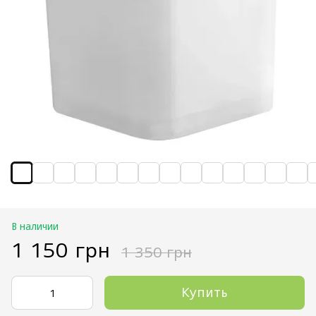
В наличии
1 150 грн
1 350 грн
Купить