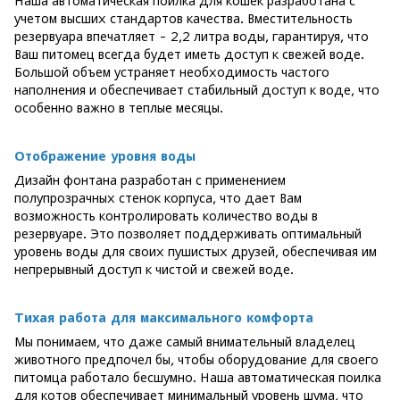
Наша автоматическая поилка для кошек разработана с
учетом высших стандартов качества. Вместительность
резервуара впечатляет - 2,2 литра воды, гарантируя, что
Ваш питомец всегда будет иметь доступ к свежей воде.
Большой объем устраняет необходимость частого
наполнения и обеспечивает стабильный доступ к воде, что
особенно важно в теплые месяцы.
Отображение уровня воды
Дизайн фонтана разработан с применением
полупрозрачных стенок корпуса, что дает Вам
возможность контролировать количество воды в
резервуаре. Это позволяет поддерживать оптимальный
уровень воды для своих пушистых друзей, обеспечивая им
непрерывный доступ к чистой и свежей воде.
Тихая работа для максимального комфорта
Мы понимаем, что даже самый внимательный владелец
животного предпочел бы, чтобы оборудование для своего
питомца работало бесшумно. Наша автоматическая поилка
для котов обеспечивает минимальный уровень шума, что