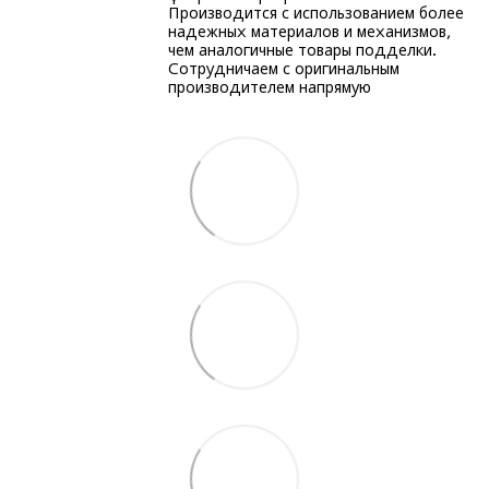
Производится с использованием более
надежных материалов и механизмов,
чем аналогичные товары подделки.
Сотрудничаем с оригинальным
производителем напрямую