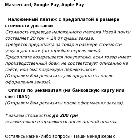
Mastercard, Google Pay, Apple Pay
Наложенный платеж с предоплатой в размере
стоимости доставки
Стоимость перевода наложенного платежа Новой почты
составляет 20 грн + 2% от суммы заказа.
Требуется предоплата за товар в размере стоимости
услуги доставки (по тарифам перевозчика).
Предоплата возвращается покупателю, если товар имеет
производственный брак, не соответствует описанию на
сайте, или был поврежден перевозчиком.
(Отправим Вам реквизиты для предоплаты после
оформления заказа).
Оплата по реквизитам (на банковскую карту или
счет IBAN)
(Отправим Вам реквизиты после оформления заказа).
* Заказы стоимостью
до 200 грн
включительно отправляются после полной оплаты.
Остались какие-либо вопросы? Наши менеджеры с