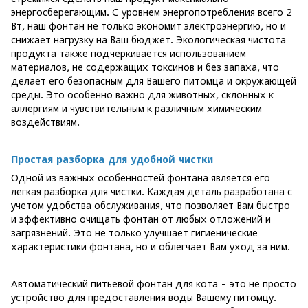
энергосберегающим. С уровнем энергопотребления всего 2
Вт, наш фонтан не только экономит электроэнергию, но и
снижает нагрузку на Ваш бюджет. Экологическая чистота
продукта также подчеркивается использованием
материалов, не содержащих токсинов и без запаха, что
делает его безопасным для Вашего питомца и окружающей
среды. Это особенно важно для животных, склонных к
аллергиям и чувствительным к различным химическим
воздействиям.
Простая разборка для удобной чистки
Одной из важных особенностей фонтана является его
легкая разборка для чистки. Каждая деталь разработана с
учетом удобства обслуживания, что позволяет Вам быстро
и эффективно очищать фонтан от любых отложений и
загрязнений. Это не только улучшает гигиенические
характеристики фонтана, но и облегчает Вам уход за ним.
Автоматический питьевой фонтан для кота - это не просто
устройство для предоставления воды Вашему питомцу.