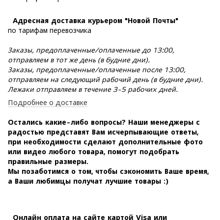
Адресная доставка курьером "Новой Почты"
по тарифам перевозчика
Заказы, предоплаченные/оплаченные до 13:00,
отправляем в тот же день (в будние дни).
Заказы, предоплаченные/оплаченные после 13:00,
отправляем на следующий рабочий день (в будние дни).
Лежаки отправляем в течение 3-5 рабочих дней.
Подробнее о доставке
Остались какие-либо вопросы? Наши менеджеры с
радостью представят Вам исчерпывающие ответы,
при необходимости сделают дополнительные фото
или видео любого товара, помогут подобрать
правильные размеры.
Мы позаботимся о том, чтобы сэкономить Ваше время,
а Ваши любимцы получат лучшие товары :)
Онлайн оплата на сайте картой Visa или