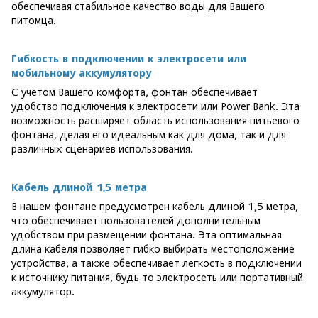
обеспечивая стабильное качество воды для Вашего
питомца.
Гибкость в подключении к электросети или
мобильному аккумулятору
С учетом Вашего комфорта, фонтан обеспечивает
удобство подключения к электросети или Power Bank. Эта
возможность расширяет область использования питьевого
фонтана, делая его идеальным как для дома, так и для
различных сценариев использования.
Кабель длиной 1,5 метра
В нашем фонтане предусмотрен кабель длиной 1,5 метра,
что обеспечивает пользователей дополнительным
удобством при размещении фонтана. Эта оптимальная
длина кабеля позволяет гибко выбирать местоположение
устройства, а также обеспечивает легкость в подключении
к источнику питания, будь то электросеть или портативный
аккумулятор.