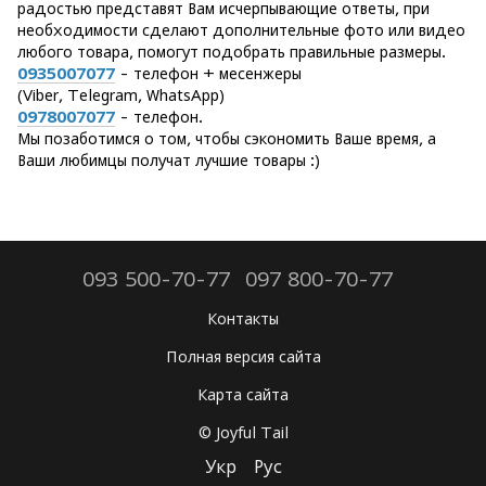
радостью представят Вам исчерпывающие ответы, при
необходимости сделают дополнительные фото или видео
любого товара, помогут подобрать правильные размеры.
0935007077
- телефон + месенжеры
(Viber, Telegram, WhatsApp)
0978007077
- телефон.
Мы позаботимся о том, чтобы сэкономить Ваше время, а
Ваши любимцы получат лучшие товары :)
093 500-70-77
097 800-70-77
Контакты
Полная версия сайта
Карта сайта
© Joyful Tail
Укр
Рус