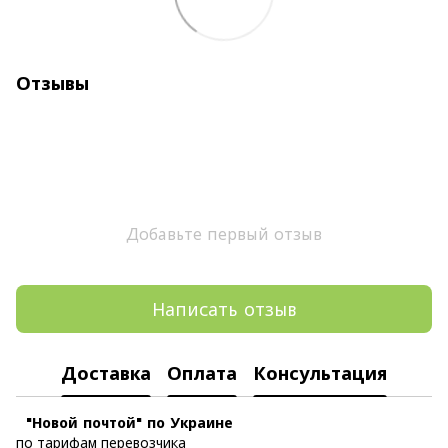
Отзывы
Добавьте первый отзыв
Написать отзыв
Доставка
Оплата
Консультация
"Новой почтой" по Украине
по тарифам перевозчика