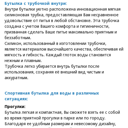
Бутылка с трубочкой внутри:
Внутри бутылки уютно расположена инновационная мягкая
силиконовая трубка, предоставляющая Вам несравненное
удовольствие от питья в любой обстановке. Эта трубочка
создана с учетом Вашего комфорта и гигиеничности,
призванная сделать Ваше питье максимально приятным и
беззаботным.
Силикон, использованный в изготовлении трубочки,
является материалом высочайшего качества, обеспечивая ей
мягкость и гибкость. Каждый глоток воды становится
нежным и плавным.
Трубочка легко убирается внутрь бутылки после
использования, сохраняя её внешний вид чистым и
аккуратным.
Спортивная бутылка для воды в различных
ситуациях:
Прогулки:
Бутылка легкая и компактная, Вы сможете взять ее с собой
во время приятной прогулки в парке или по городу.
Благодаря ее удобным размерам и невесомому дизайну,