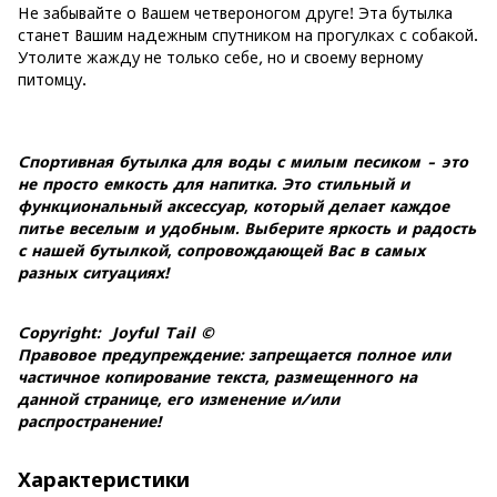
Не забывайте о Вашем четвероногом друге! Эта бутылка
станет Вашим надежным спутником на прогулках с собакой.
Утолите жажду не только себе, но и своему верному
питомцу.
Спортивная бутылка для воды с милым песиком - это
не просто емкость для напитка. Это стильный и
функциональный аксессуар, который делает каждое
питье веселым и удобным. Выберите яркость и радость
с нашей бутылкой, сопровождающей Вас в самых
разных ситуациях!
Copyright: Joyful Tail ©
Правовое предупреждение: запрещается полное или
частичное копирование текста, размещенного на
данной странице, его изменение и/или
распространение!
Характеристики