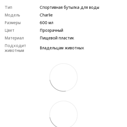
Тип
Спортивная бутылка для воды
Модель
Charlie
Размеры
600 мл
Цвет
Прозрачный
Материал
Пищевой пластик
Подходит
Владельцам животных
животным