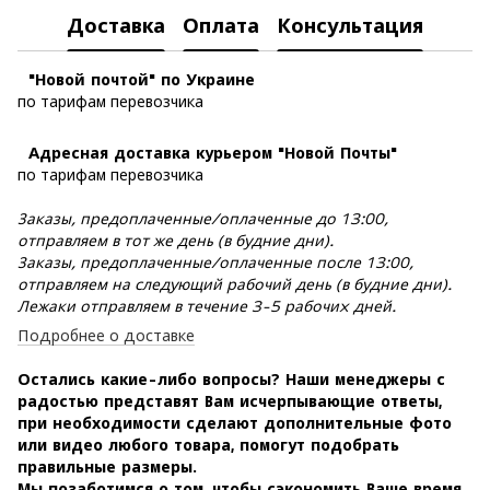
Доставка
Оплата
Консультация
"Новой почтой" по Украине
по тарифам перевозчика
Адресная доставка курьером "Новой Почты"
по тарифам перевозчика
Заказы, предоплаченные/оплаченные до 13:00,
отправляем в тот же день (в будние дни).
Заказы, предоплаченные/оплаченные после 13:00,
отправляем на следующий рабочий день (в будние дни).
Лежаки отправляем в течение 3-5 рабочих дней.
Подробнее о доставке
Остались какие-либо вопросы? Наши менеджеры с
радостью представят Вам исчерпывающие ответы,
при необходимости сделают дополнительные фото
или видео любого товара, помогут подобрать
правильные размеры.
Мы позаботимся о том, чтобы сэкономить Ваше время,