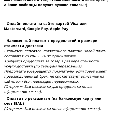
а Ваши любимцы получат лучшие товары :)
Онлайн оплата на сайте картой Visa или
Mastercard, Google Pay, Apple Pay
Наложенный платеж с предоплатой в размере
стоимости доставки
Стоимость перевода наложенного платежа Новой почты
составляет 20 грн + 2% от суммы заказа.
Требуется предоплата за товар в размере стоимости
услуги доставки (по тарифам перевозчика).
Предоплата возвращается покупателю, если товар имеет
производственный брак, не соответствует описанию на
сайте, или был поврежден перевозчиком.
(Отправим Вам реквизиты для предоплаты после
оформления заказа).
Оплата по реквизитам (на банковскую карту или
счет IBAN)
(Отправим Вам реквизиты после оформления заказа).