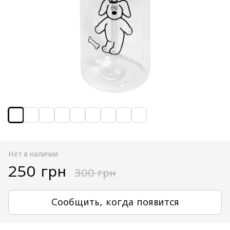
Нет в наличии
250 грн
300 грн
Сообщить, когда появится