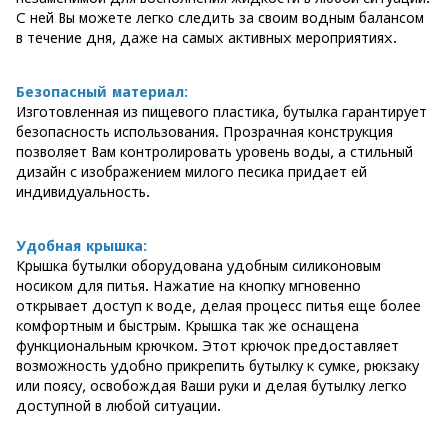
С ней Вы можете легко следить за своим водным балансом
в течение дня, даже на самых активных мероприятиях.
Безопасный материал:
Изготовленная из пищевого пластика, бутылка гарантирует
безопасность использования. Прозрачная конструкция
позволяет Вам контролировать уровень воды, а стильный
дизайн с изображением милого песика придает ей
индивидуальность.
Удобная крышка:
Крышка бутылки оборудована удобным силиконовым
носиком для питья. Нажатие на кнопку мгновенно
открывает доступ к воде, делая процесс питья еще более
комфортным и быстрым. Крышка так же оснащена
функциональным крючком. Этот крючок предоставляет
возможность удобно прикрепить бутылку к сумке, рюкзаку
или поясу, освобождая Ваши руки и делая бутылку легко
доступной в любой ситуации.