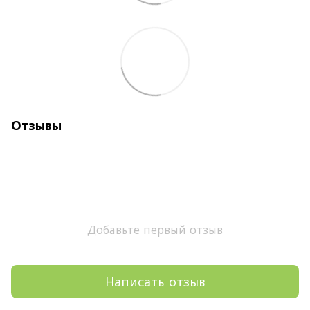
Отзывы
Добавьте первый отзыв
Написать отзыв