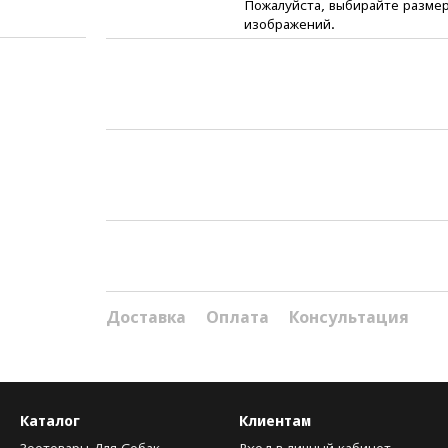
Пожалуйста, выбирайте размер
изображений.
Доставка
Оплата
Консультация
Каталог
Клиентам