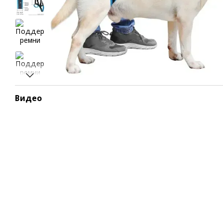
Видео