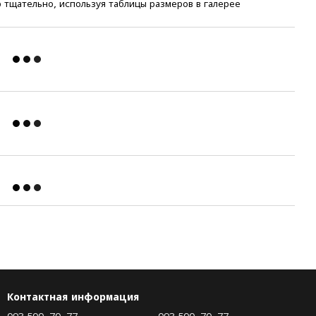
 тщательно, используя таблицы размеров в галерее
Контактная информация