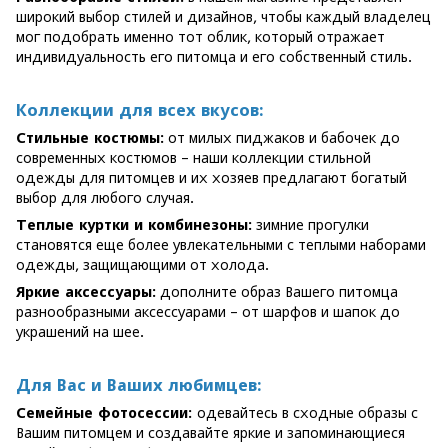
широкий выбор стилей и дизайнов, чтобы каждый владелец
мог подобрать именно тот облик, который отражает
индивидуальность его питомца и его собственный стиль.
Коллекции для всех вкусов:
Стильные костюмы:
от милых пиджаков и бабочек до
современных костюмов – наши коллекции стильной
одежды для питомцев и их хозяев предлагают богатый
выбор для любого случая.
Теплые куртки и комбинезоны:
зимние прогулки
становятся еще более увлекательными с теплыми наборами
одежды, защищающими от холода.
Яркие аксессуары:
дополните образ Вашего питомца
разнообразными аксессуарами – от шарфов и шапок до
украшений на шее.
Для Вас и Ваших любимцев:
Семейные фотосессии:
одевайтесь в сходные образы с
Вашим питомцем и создавайте яркие и запоминающиеся