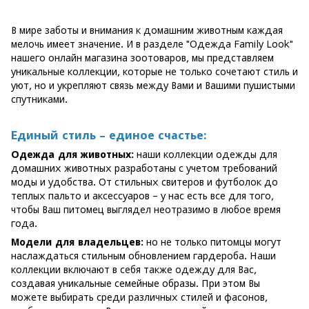
В мире заботы и внимания к домашним животным каждая
мелочь имеет значение. И в разделе "Одежда Family Look"
нашего онлайн магазина зоотоваров, мы представляем
уникальные коллекции, которые не только сочетают стиль и
уют, но и укрепляют связь между Вами и Вашими пушистыми
спутниками.
Единый стиль – единое счастье:
Одежда для животных:
наши коллекции одежды для
домашних животных разработаны с учетом требований
моды и удобства. От стильных свитеров и футболок до
теплых пальто и аксессуаров – у нас есть все для того,
чтобы Ваш питомец выглядел неотразимо в любое время
года.
Модели для владельцев:
но не только питомцы могут
наслаждаться стильным обновлением гардероба. Наши
коллекции включают в себя также одежду для Вас,
создавая уникальные семейные образы. При этом Вы
можете выбирать среди различных стилей и фасонов,