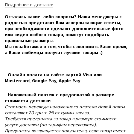
Подробнее о доставке
Остались какие-либо вопросы? Наши менеджеры с
радостью представят Вам исчерпывающие ответы,
при необходимости сделают дополнительные фото
или видео любого товара, помогут подобрать
правильные размеры.
Мы позаботимся о том, чтобы сэкономить Ваше время,
а Ваши любимцы получат лучшие товары :)
Онлайн оплата на сайте картой Visa или
Mastercard, Google Pay, Apple Pay
Наложенный платеж с предоплатой в размере
стоимости доставки
Стоимость перевода наложенного платежа Новой почты
составляет 20 грн + 2% от суммы заказа.
Требуется предоплата за товар в размере стоимости
услуги доставки (по тарифам перевозчика).
Предоплата возвращается покупателю, если товар имеет