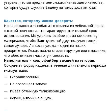
уверены, что мы предлагаем лежаки наивысшего качества,
которые будут служить Вашему питомцу долгие годы.
Качество, которому можно доверять:
Наша лежанка для собак изготовлена из мебельной ткани
высокой прочности, что гарантирует длительный срок
использования. Мы уделяем особое внимание качеству
материалов, чтобы Ваш пушистый друг получил только
самое лучшее. Легкость ухода – один из наших
приоритетов. Лежак можно стирать вручную или в машинке,
что обеспечивает чистоту и свежесть.
Наполнитель – холлофайбер высшей категории.
Сохраняет форму изделия в течение длительного периода
эксплуатации.
Гипоаллергенный
Не поглощает запахи
Имеет отличную теплоизоляцию
Легкий, мягкий на ощупь.