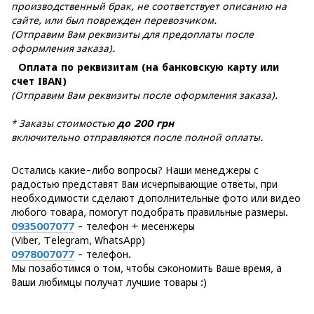
производственный брак, не соответствует описанию на
сайте, или был поврежден перевозчиком.
(Отправим Вам реквизиты для предоплаты после
оформления заказа).
Оплата по реквизитам (на банковскую карту или
счет IBAN)
(Отправим Вам реквизиты после оформления заказа).
* Заказы стоимостью
до 200 грн
включительно отправляются после полной оплаты.
Остались какие-либо вопросы? Наши менеджеры с
радостью представят Вам исчерпывающие ответы, при
необходимости сделают дополнительные фото или видео
любого товара, помогут подобрать правильные размеры.
0935007077
- телефон + месенжеры
(Viber, Telegram, WhatsApp)
0978007077
- телефон.
Мы позаботимся о том, чтобы сэкономить Ваше время, а
Ваши любимцы получат лучшие товары :)