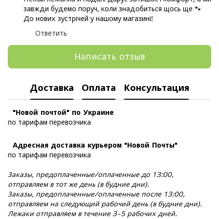
завжди будемо поруч, коли знадобиться щось ще 🐾
До нових зустрічей у нашому магазині!
Ответить
Написать отзыв
Доставка
Оплата
Консультация
"Новой почтой" по Украине
по тарифам перевозчика
Адресная доставка курьером "Новой Почты"
по тарифам перевозчика
Заказы, предоплаченные/оплаченные до 13:00,
отправляем в тот же день (в будние дни).
Заказы, предоплаченные/оплаченные после 13:00,
отправляем на следующий рабочий день (в будние дни).
Лежаки отправляем в течение 3-5 рабочих дней.