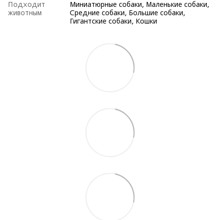
Подходит
Миниатюрные собаки, Маленькие собаки,
животным
Средние собаки, Большие собаки,
Гигантские собаки, Кошки