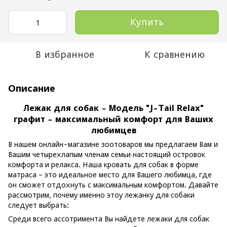
Купить
В избранное
К сравнению
Описание
Лежак для собак - Модель "J-Tail Relax"
графит - максимальный комфорт для Ваших
любимцев
В нашем онлайн-магазине зоотоваров мы предлагаем Вам и
Вашим четырехлапым членам семьи настоящий островок
комфорта и релакса. Наша кровать для собак в форме
матраса – это идеальное место для Вашего любимца, где
он сможет отдохнуть с максимальным комфортом. Давайте
рассмотрим, почему именно этоу лежанку для собаки
следует выбрать:
Среди всего ассотримента Вы найдете лежаки для собак