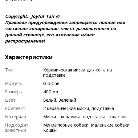
Copyright: Joyful Tail ©
Правовое предупреждение: запрещается полное или
частичное копирование текста, размещенного на
данной странице, его изменение и/или
распространение!
Характеристики
Тип
Керамическая миска для кота на
подставке
Модель
GloDine
Размеры
400 мл
Цвет
Белый, Зеленый
Комплект
2 керамические миски, подставка
Материал
Миски – керамика, подставка – пластик
Подходит
Миниатюрные собаки, Маленькие собаки,
животным
Кошки