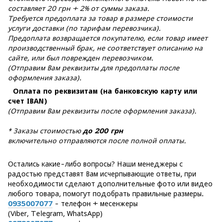
составляет 20 грн + 2% от суммы заказа.
Требуется предоплата за товар в размере стоимости
услуги доставки (по тарифам перевозчика).
Предоплата возвращается покупателю, если товар имеет
производственный брак, не соответствует описанию на
сайте, или был поврежден перевозчиком.
(Отправим Вам реквизиты для предоплаты после
оформления заказа).
Оплата по реквизитам (на банковскую карту или
счет IBAN)
(Отправим Вам реквизиты после оформления заказа).
* Заказы стоимостью
до 200 грн
включительно отправляются после полной оплаты.
Остались какие-либо вопросы? Наши менеджеры с
радостью представят Вам исчерпывающие ответы, при
необходимости сделают дополнительные фото или видео
любого товара, помогут подобрать правильные размеры.
0935007077
- телефон + месенжеры
(Viber, Telegram, WhatsApp)