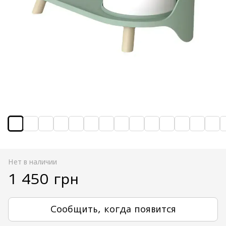
Нет в наличии
1 450 грн
Сообщить, когда появится