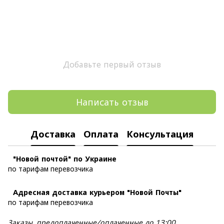
Добавьте первый отзыв
Написать отзыв
Доставка
Оплата
Консультация
"Новой почтой" по Украине
по тарифам перевозчика
Адресная доставка курьером "Новой Почты"
по тарифам перевозчика
Заказы, предоплаченные/оплаченные до 13:00,