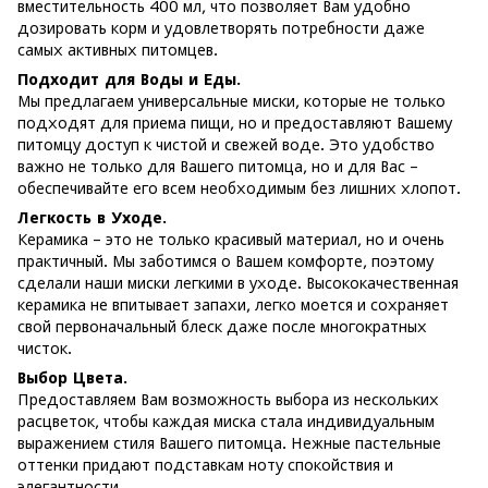
вместительность 400 мл, что позволяет Вам удобно
дозировать корм и удовлетворять потребности даже
самых активных питомцев.
Подходит для Воды и Еды.
Мы предлагаем универсальные миски, которые не только
подходят для приема пищи, но и предоставляют Вашему
питомцу доступ к чистой и свежей воде. Это удобство
важно не только для Вашего питомца, но и для Вас –
обеспечивайте его всем необходимым без лишних хлопот.
Легкость в Уходе.
Керамика – это не только красивый материал, но и очень
практичный. Мы заботимся о Вашем комфорте, поэтому
сделали наши миски легкими в уходе. Высококачественная
керамика не впитывает запахи, легко моется и сохраняет
свой первоначальный блеск даже после многократных
чисток.
Выбор Цвета.
Предоставляем Вам возможность выбора из нескольких
расцветок, чтобы каждая миска стала индивидуальным
выражением стиля Вашего питомца. Нежные пастельные
оттенки придают подставкам ноту спокойствия и
элегантности.