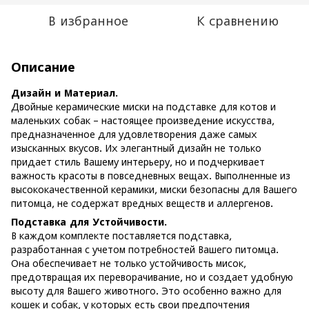
В избранное
К сравнению
Описание
Дизайн и Материал.
Двойные керамические миски на подставке для котов и
маленьких собак – настоящее произведение искусства,
предназначенное для удовлетворения даже самых
изысканных вкусов. Их элегантный дизайн не только
придает стиль Вашему интерьеру, но и подчеркивает
важность красоты в повседневных вещах. Выполненные из
высококачественной керамики, миски безопасны для Вашего
питомца, не содержат вредных веществ и аллергенов.
Подставка для Устойчивости.
В каждом комплекте поставляется подставка,
разработанная с учетом потребностей Вашего питомца.
Она обеспечивает не только устойчивость мисок,
предотвращая их переворачивание, но и создает удобную
высоту для Вашего животного. Это особенно важно для
кошек и собак, у которых есть свои предпочтения