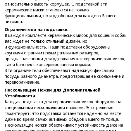
относительно высоты кормушек. С подставкой эти
керамические миски становятся не только
функциональными, но и удобными для каждого Вашего
питомца.
Ограничители на подставке.
В каждом комплекте керамических мисок для кошек и собак
Вас ждет не только стильный дизайн, но
и функциональность. Наши подставки оборудованы
круглыми ограничителями различных размеров,
предназначенными для удержания как керамических мисок,
так и баночек с консервированным кормом.
Эти ограничители обеспечивают надежную фиксацию
посуды разного диаметра, предотвращая ее скольжение и
переворачивание.
Нескользящие Ножки для Дополнительной
Устойчивости.
Каждая подставка для керамических мисок оборудована
специальными нескользящими ножками. Это решение
гарантирует, что подставка останется надежно на месте
даже во время самых активных обедов Вашего питомца.
Нескользящие ножки обеспечивают устойчивость даже на
гладких поверхностях, предотвращая скольжение или