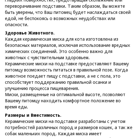
переворачивание подставки. Таким образом, Вы можете
быть уверены, что Ваш питомец будет наслаждаться своей
едой, не беспокоясь о возможных неудобствах или
опасности.
Здоровье Животного.
Каждая керамическая миска для кота изготовлена из
безопасных материалов, исключая использование вредных
химических соединений. Это особенно важно для
животных с чувствительным здоровьем.
Керамические миски на подставке предоставляют Вашему
питомцу возможность питаться в правильной позе. Когда
животное поедает пищу с подставки, а не с пола, это
способствует поддержанию правильной осанки и
улучшению процесса пищеварения.
Миски, размещенные на оптимальной высоте, позволяют
Вашему питомцу находить комфортное положение во
время еды.
Размеры и Вместимость.
Керамические миски на подставке разработаны с учетом
потребностей различных пород и размеров кошек, а так же
собак маленьких пород. Каждая миска имеет