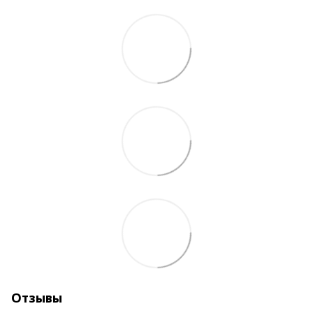
Отзывы