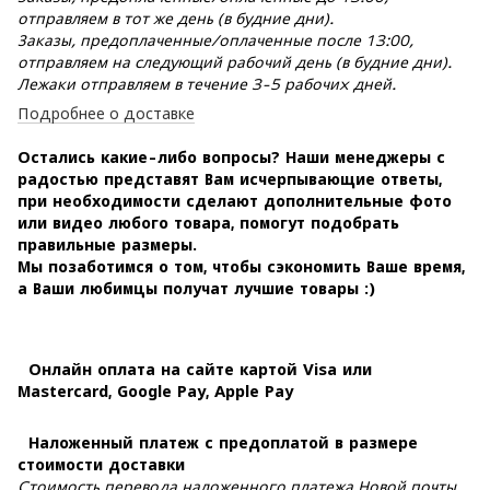
отправляем в тот же день (в будние дни).
Заказы, предоплаченные/оплаченные после 13:00,
отправляем на следующий рабочий день (в будние дни).
Лежаки отправляем в течение 3-5 рабочих дней.
Подробнее о доставке
Остались какие-либо вопросы? Наши менеджеры с
радостью представят Вам исчерпывающие ответы,
при необходимости сделают дополнительные фото
или видео любого товара, помогут подобрать
правильные размеры.
Мы позаботимся о том, чтобы сэкономить Ваше время,
а Ваши любимцы получат лучшие товары :)
Онлайн оплата на сайте картой Visa или
Mastercard, Google Pay, Apple Pay
Наложенный платеж с предоплатой в размере
стоимости доставки
Стоимость перевода наложенного платежа Новой почты