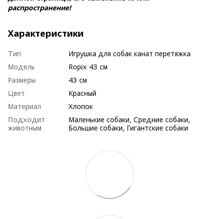
распространение!
Характеристики
Тип
Игрушка для собак канат перетяжка
Модель
Ropix 43 см
Размеры
43 см
Цвет
Красный
Материал
Хлопок
Подходит
Маленькие собаки, Средние собаки,
животным
Большие собаки, Гигантские собаки