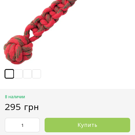
В наличии
295 грн
Купить