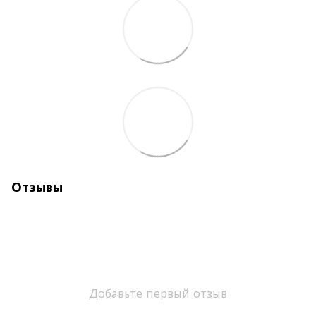
Отзывы
Добавьте первый отзыв