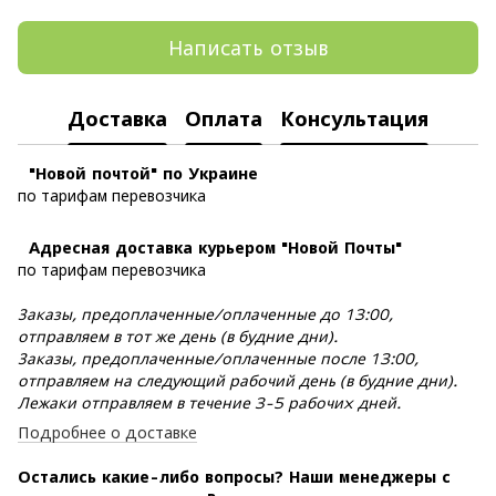
Написать отзыв
Доставка
Оплата
Консультация
"Новой почтой" по Украине
по тарифам перевозчика
Адресная доставка курьером "Новой Почты"
по тарифам перевозчика
Заказы, предоплаченные/оплаченные до 13:00,
отправляем в тот же день (в будние дни).
Заказы, предоплаченные/оплаченные после 13:00,
отправляем на следующий рабочий день (в будние дни).
Лежаки отправляем в течение 3-5 рабочих дней.
Подробнее о доставке
Остались какие-либо вопросы? Наши менеджеры с