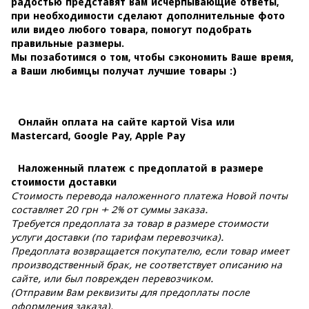
радостью представят Вам исчерпывающие ответы,
при необходимости сделают дополнительные фото
или видео любого товара, помогут подобрать
правильные размеры.
Мы позаботимся о том, чтобы сэкономить Ваше время,
а Ваши любимцы получат лучшие товары :)
Онлайн оплата на сайте картой Visa или
Mastercard, Google Pay, Apple Pay
Наложенный платеж с предоплатой в размере
стоимости доставки
Стоимость перевода наложенного платежа Новой почты
составляет 20 грн + 2% от суммы заказа.
Требуется предоплата за товар в размере стоимости
услуги доставки (по тарифам перевозчика).
Предоплата возвращается покупателю, если товар имеет
производственный брак, не соответствует описанию на
сайте, или был поврежден перевозчиком.
(Отправим Вам реквизиты для предоплаты после
оформления заказа).